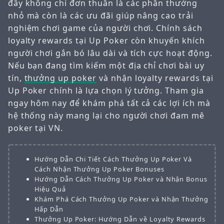
đây không chỉ đơn thuần là các phần thưởng
nhỏ mà còn là các ưu đãi giúp nâng cao trải
nghiệm chơi game của người chơi. Chính sách
loyalty rewards tại Up Poker còn khuyến khích
người chơi gắn bó lâu dài và tích cực hoạt động.
Nếu bạn đang tìm kiếm một địa chỉ chơi bài uy
tín,
thưởng up poker
và nhận loyalty rewards tại
Up Poker chính là lựa chọn lý tưởng. Tham gia
ngay hôm nay để khám phá tất cả các lợi ích mà
hệ thống này mang lại cho người chơi đam mê
poker tại VN.
Hướng Dẫn Chi Tiết Cách Thưởng Up Poker Và
Cách Nhận Thưởng Up Poker Bonuses
Hướng Dẫn Cách Thưởng Up Poker và Nhận Bonus
Hiệu Quả
Khám Phá Cách Thưởng Up Poker và Nhận Thưởng
Hấp Dẫn
Thưởng Up Poker: Hướng Dẫn về Loyalty Rewards