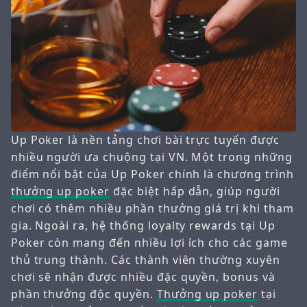
Up Poker là nền tảng chơi bài trực tuyến được
nhiều người ưa chuộng tại VN. Một trong những
điểm nổi bật của Up Poker chính là chương trình
thưởng up poker
đặc biệt hấp dẫn, giúp người
chơi có thêm nhiều phần thưởng giá trị khi tham
gia. Ngoài ra, hệ thống loyalty rewards tại Up
Poker còn mang đến nhiều lợi ích cho các game
thủ trung thành. Các thành viên thường xuyên
chơi sẽ nhận được nhiều đặc quyền, bonus và
phần thưởng độc quyền.
Thưởng up poker
tại