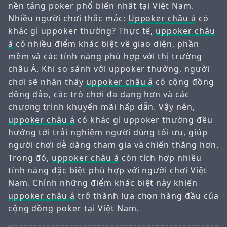
nền tảng poker phổ biến nhất tại Việt Nam.
Nhiều người chơi thắc mắc:
Uppoker châu á
có
khác gì uppoker thường? Thực tế,
uppoker châu
á
có nhiều điểm khác biệt về giao diện, phần
mềm và các tính năng phù hợp với thị trường
châu Á. Khi so sánh với uppoker thường, người
chơi sẽ nhận thấy
uppoker châu á
có cộng đồng
đông đảo, các trò chơi đa dạng hơn và các
chương trình khuyến mãi hấp dẫn. Vậy nên,
uppoker châu á
có khác gì uppoker thường đều
hướng tới trải nghiệm người dùng tối ưu, giúp
người chơi dễ dàng tham gia và chiến thắng hơn.
Trong đó,
uppoker châu á
còn tích hợp nhiều
tính năng đặc biệt phù hợp với người chơi Việt
Nam. Chính những điểm khác biệt này khiến
uppoker châu á
trở thành lựa chọn hàng đầu của
cộng đồng poker tại Việt Nam.