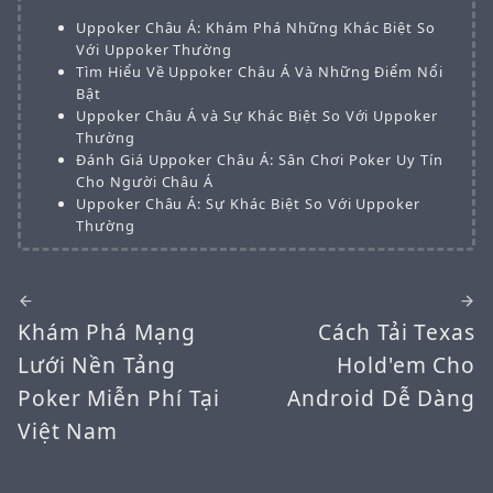
Uppoker Châu Á: Khám Phá Những Khác Biệt So
Với Uppoker Thường
Tìm Hiểu Về Uppoker Châu Á Và Những Điểm Nổi
Bật
Uppoker Châu Á và Sự Khác Biệt So Với Uppoker
Thường
Đánh Giá Uppoker Châu Á: Sân Chơi Poker Uy Tín
Cho Người Châu Á
Uppoker Châu Á: Sự Khác Biệt So Với Uppoker
Thường
Khám Phá Mạng
Cách Tải Texas
Lưới Nền Tảng
Hold'em Cho
Poker Miễn Phí Tại
Android Dễ Dàng
Việt Nam