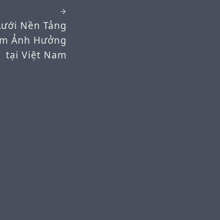
ưới Nền Tảng
Tầm Ảnh Hưởng
tại Việt Nam