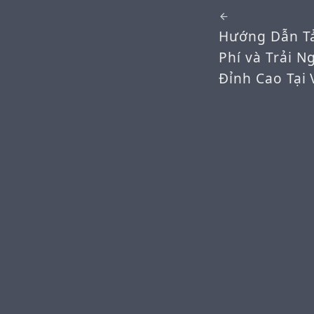
Hướng Dẫn Tả
Phí và Trải 
Đỉnh Cao Tại