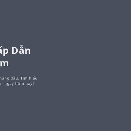
ấp Dẫn
am
 hàng đầu. Tìm hiểu
ker ngay hôm nay!