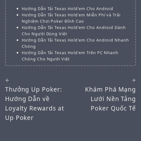
Hướng Dẫn Tải Texas Hold'em Cho Android
Hướng Dẫn Tải Texas Hold'em Miễn Phí và Trải
Nghiệm Chơi Poker Đỉnh Cao
Hướng Dẫn Tải Texas Hold'em Cho Android Dành
Cho Người Dùng Việt
Hướng Dẫn Tải Texas Hold'em Cho Android Nhanh
Chóng
Hướng Dẫn Tải Texas Hold'em Trên PC Nhanh
Chóng Cho Người Việt
Thưởng Up Poker:
Khám Phá Mạng
Hướng Dẫn về
Lưới Nền Tảng
Loyalty Rewards at
Poker Quốc Tế
Up Poker