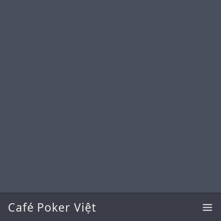
Café Poker Việt