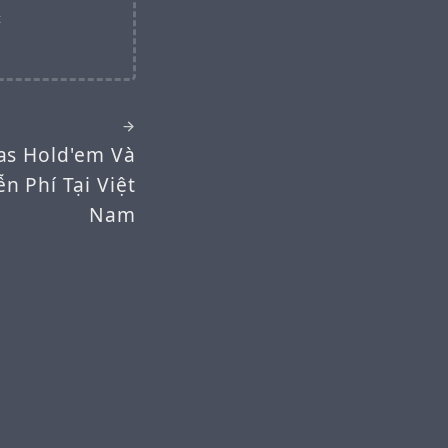
t
as Hold'em Và
n Phí Tại Việt
Nam