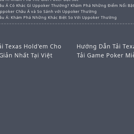
âu Á Có Khác Gì Uppoker Thường? Khám Phá Những Điểm Nổi Bậ
ppoker Châu Á và So Sánh với Uppoker Thường
âu Á: Khám Phá Những Khác Biệt So Với Uppoker Thường
i Texas Hold'em Cho
Hướng Dẫn Tải Tex
iản Nhất Tại Việt
Tải Game Poker Miễ