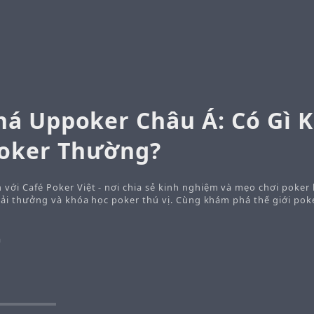
á Uppoker Châu Á: Có Gì K
oker Thường?
ới Café Poker Việt - nơi chia sẻ kinh nghiệm và mẹo chơi poker
giải thưởng và khóa học poker thú vị. Cùng khám phá thế giới po
á