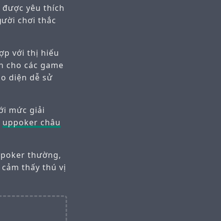
 được yêu thích
ười chơi thắc
p với thị hiếu
ơn cho các game
o diện dễ sử
ới mức giải
n
uppoker châu
poker thường,
 cảm thấy thú vị