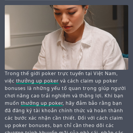
Trong thế giới poker trực tuyến tại Việt Nam,
việc
thưởng up poker
và cách claim up poker
bonuses là những yếu tố quan trọng giúp người
chơi nâng cao trải nghiệm và thắng lợi. Khi bạn
muốn
thưởng up poker
, hãy đảm bảo rằng bạn
đã đăng ký tài khoản chính thức và hoàn thành
các bước xác nhận cần thiết. Đối với cách claim
up poker bonuses, bạn chỉ cần theo dõi các
chương trình khuyến mãi của nhà cái, nhập các