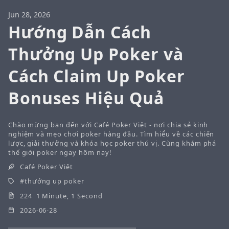
Jun 28, 2026
Hướng Dẫn Cách
Thưởng Up Poker và
Cách Claim Up Poker
Bonuses Hiệu Quả
Chào mừng bạn đến với Café Poker Việt - nơi chia sẻ kinh
nghiệm và mẹo chơi poker hàng đầu. Tìm hiểu về các chiến
lược, giải thưởng và khóa học poker thú vị. Cùng khám phá
thế giới poker ngay hôm nay!
Café Poker Việt
thưởng up poker
224 1 Minute, 1 Second
2026-06-28