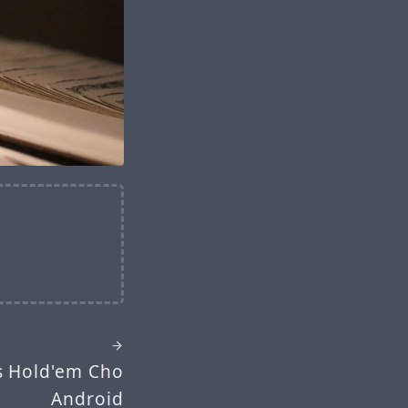
s Hold'em Cho
Android