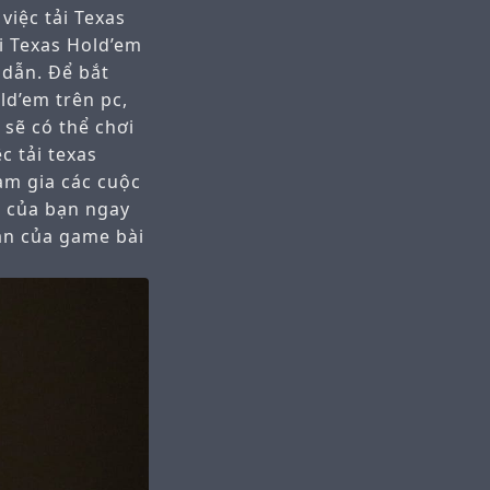
iệc tải Texas
ải Texas Hold’em
 dẫn. Để bắt
ld’em trên pc,
 sẽ có thể chơi
c tải texas
am gia các cuộc
r của bạn ngay
ẫn của game bài