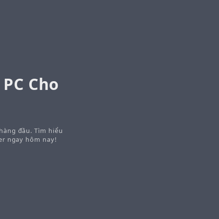
 PC Cho
 hàng đầu. Tìm hiểu
ker ngay hôm nay!