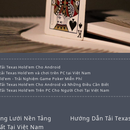
ải Texas Hold'em Cho Android
ải Texas Hold'em và chơi trên PC tại Việt Nam
old'em - Trải Nghiệm Game Poker Miễn Phí
ải Texas Hold'em Cho Android và Những Điều Cần Biết
ải Texas Hold'em Trên PC Cho Người Chơi Tại Việt Nam
ng Lưới Nền Tảng
Hướng Dẫn Tải Texa
ất Tại Việt Nam