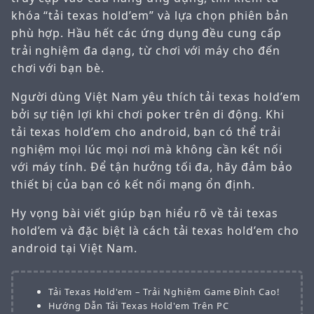
khóa “tải texas hold’em” và lựa chọn phiên bản
phù hợp. Hầu hết các ứng dụng đều cung cấp
trải nghiệm đa dạng, từ chơi với máy cho đến
chơi với bạn bè.
Người dùng Việt Nam yêu thích tải texas hold’em
bởi sự tiện lợi khi chơi poker trên di động. Khi
tải texas hold’em cho android, bạn có thể trải
nghiệm mọi lúc mọi nơi mà không cần kết nối
với máy tính. Để tận hưởng tối đa, hãy đảm bảo
thiết bị của bạn có kết nối mạng ổn định.
Hy vọng bài viết giúp bạn hiểu rõ về tải texas
hold’em và đặc biệt là cách tải texas hold’em cho
android tại Việt Nam.
Tải Texas Hold'em – Trải Nghiệm Game Đỉnh Cao!
Hướng Dẫn Tải Texas Hold'em Trên PC